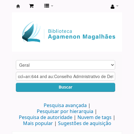
Biblioteca
Agamenon
Magalhães
Buscar
Pesquisa avançada
Pesquisar por hierarquia
Pesquisa de autoridade
Nuvem de tags
Mais popular
Sugestões de aquisição