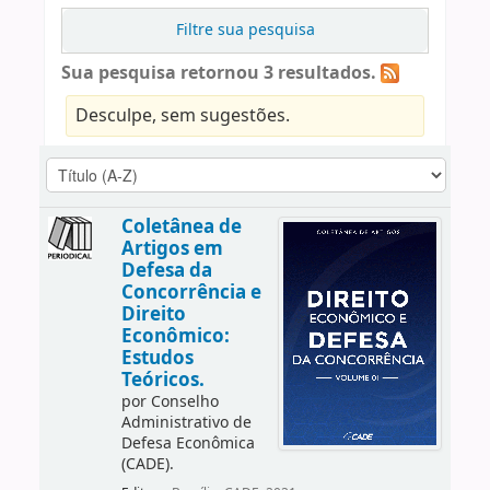
Filtre sua pesquisa
Sua pesquisa retornou 3 resultados.
Desculpe, sem sugestões.
Coletânea de
Artigos em
Defesa da
Concorrência e
Direito
Econômico:
Estudos
Teóricos.
por
Conselho
Administrativo de
Defesa Econômica
(CADE).