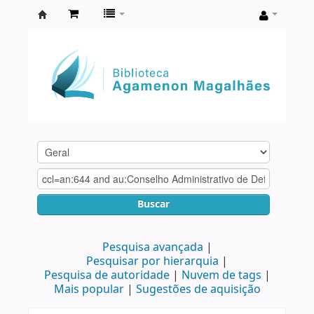
Biblioteca
Agamenon
Magalhães
Buscar
Pesquisa avançada
Pesquisar por hierarquia
Pesquisa de autoridade
Nuvem de tags
Mais popular
Sugestões de aquisição