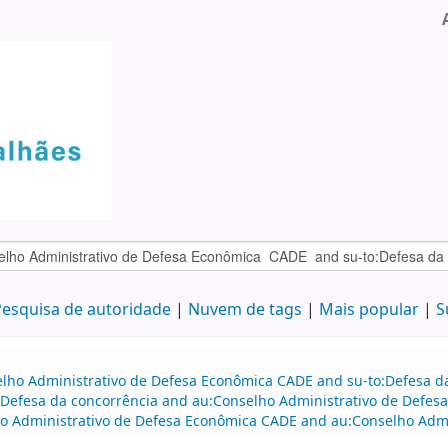
esquisa de autoridade
Nuvem de tags
Mais popular
S
elho Administrativo de Defesa Econômica CADE and su-to:Defesa d
:Defesa da concorrência and au:Conselho Administrativo de Defes
ho Administrativo de Defesa Econômica CADE and au:Conselho Admi