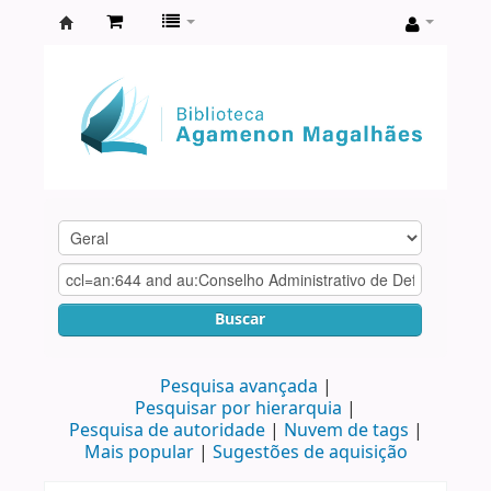
Biblioteca
Agamenon
Magalhães
Buscar
Pesquisa avançada
Pesquisar por hierarquia
Pesquisa de autoridade
Nuvem de tags
Mais popular
Sugestões de aquisição