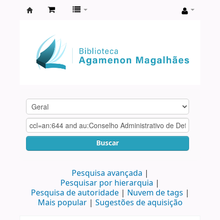
Biblioteca
Agamenon
Magalhães
Buscar
Pesquisa avançada
Pesquisar por hierarquia
Pesquisa de autoridade
Nuvem de tags
Mais popular
Sugestões de aquisição