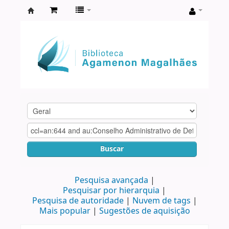
Biblioteca
Agamenon
Magalhães
Buscar
Pesquisa avançada
Pesquisar por hierarquia
Pesquisa de autoridade
Nuvem de tags
Mais popular
Sugestões de aquisição