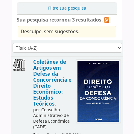
Filtre sua pesquisa
Sua pesquisa retornou 3 resultados.
Desculpe, sem sugestões.
Coletânea de
Artigos em
Defesa da
Concorrência e
Direito
Econômico:
Estudos
Teóricos.
por
Conselho
Administrativo de
Defesa Econômica
(CADE).