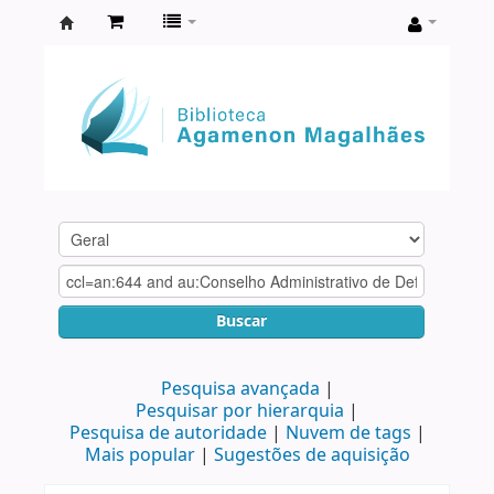
Biblioteca
Agamenon
Magalhães
Buscar
Pesquisa avançada
Pesquisar por hierarquia
Pesquisa de autoridade
Nuvem de tags
Mais popular
Sugestões de aquisição