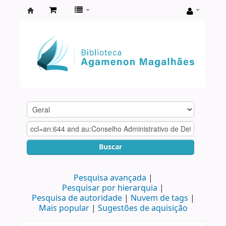
Biblioteca
Agamenon
Magalhães
Buscar
Pesquisa avançada
Pesquisar por hierarquia
Pesquisa de autoridade
Nuvem de tags
Mais popular
Sugestões de aquisição