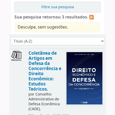
Filtre sua pesquisa
Sua pesquisa retornou 3 resultados.
Desculpe, sem sugestões.
Coletânea de
Artigos em
Defesa da
Concorrência e
Direito
Econômico:
Estudos
Teóricos.
por
Conselho
Administrativo de
Defesa Econômica
(CADE).