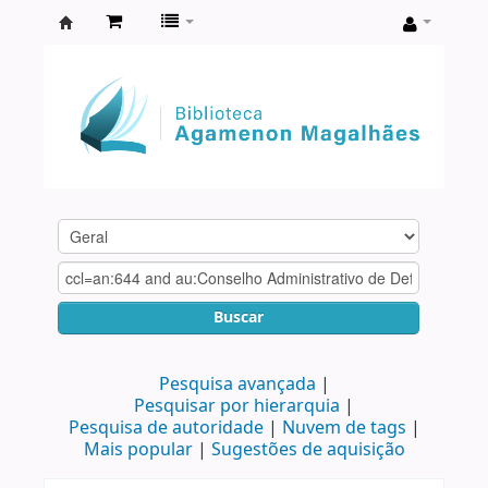
Biblioteca
Agamenon
Magalhães
Buscar
Pesquisa avançada
Pesquisar por hierarquia
Pesquisa de autoridade
Nuvem de tags
Mais popular
Sugestões de aquisição