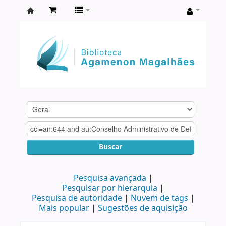
Biblioteca
Agamenon
Magalhães
Buscar
Pesquisa avançada
Pesquisar por hierarquia
Pesquisa de autoridade
Nuvem de tags
Mais popular
Sugestões de aquisição