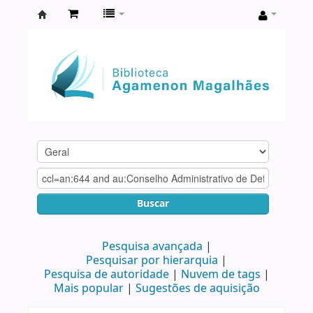
Biblioteca
Agamenon
Magalhães
Buscar
Pesquisa avançada
Pesquisar por hierarquia
Pesquisa de autoridade
Nuvem de tags
Mais popular
Sugestões de aquisição