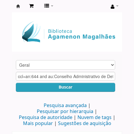
Biblioteca
Agamenon
Magalhães
Buscar
Pesquisa avançada
Pesquisar por hierarquia
Pesquisa de autoridade
Nuvem de tags
Mais popular
Sugestões de aquisição