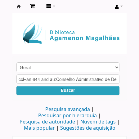
Biblioteca
Agamenon
Magalhães
Buscar
Pesquisa avançada
Pesquisar por hierarquia
Pesquisa de autoridade
Nuvem de tags
Mais popular
Sugestões de aquisição