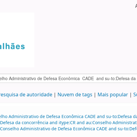
esquisa de autoridade
Nuvem de tags
Mais popular
S
elho Administrativo de Defesa Econômica CADE and su-to:Defesa d
Defesa da concorrência and itype:CR and au:Conselho Administrat
:Conselho Administrativo de Defesa Econômica CADE and su-to:Def