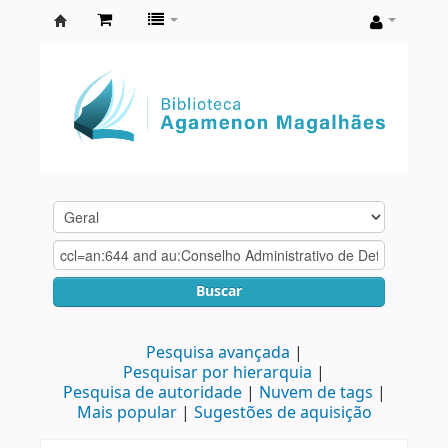
Biblioteca
Agamenon
Magalhães
Buscar
Pesquisa avançada
Pesquisar por hierarquia
Pesquisa de autoridade
Nuvem de tags
Mais popular
Sugestões de aquisição