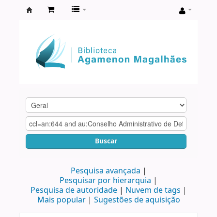
Biblioteca
Agamenon
Magalhães
Buscar
Pesquisa avançada
Pesquisar por hierarquia
Pesquisa de autoridade
Nuvem de tags
Mais popular
Sugestões de aquisição