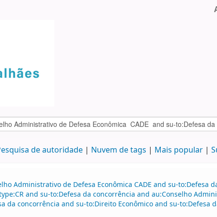
esquisa de autoridade
Nuvem de tags
Mais popular
S
elho Administrativo de Defesa Econômica CADE and su-to:Defesa da
itype:CR and su-to:Defesa da concorrência and au:Conselho Admini
a da concorrência and su-to:Direito Econômico and su-to:Defesa d