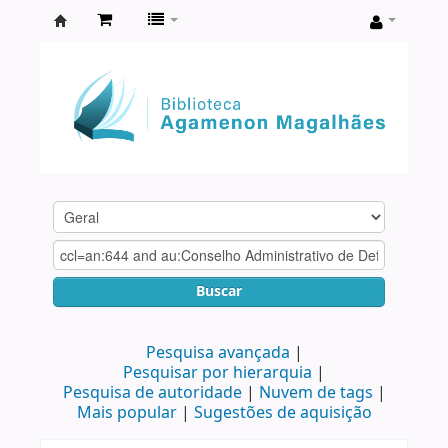
Biblioteca
Agamenon
Magalhães
Buscar
Pesquisa avançada
Pesquisar por hierarquia
Pesquisa de autoridade
Nuvem de tags
Mais popular
Sugestões de aquisição