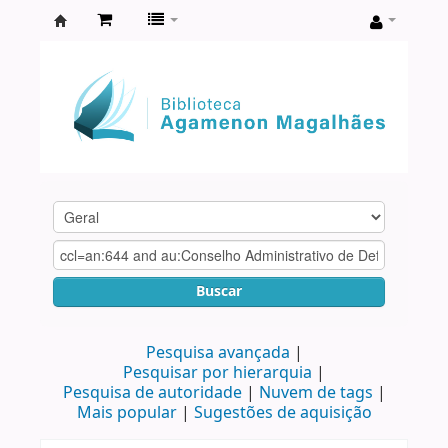
Biblioteca
Agamenon
Magalhães
Buscar
Pesquisa avançada
Pesquisar por hierarquia
Pesquisa de autoridade
Nuvem de tags
Mais popular
Sugestões de aquisição