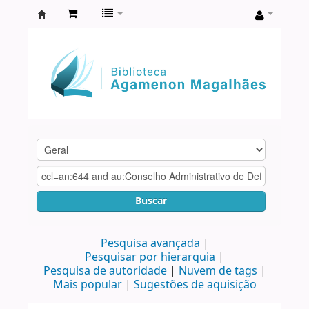
Biblioteca
Agamenon
Magalhães
Buscar
Pesquisa avançada
Pesquisar por hierarquia
Pesquisa de autoridade
Nuvem de tags
Mais popular
Sugestões de aquisição