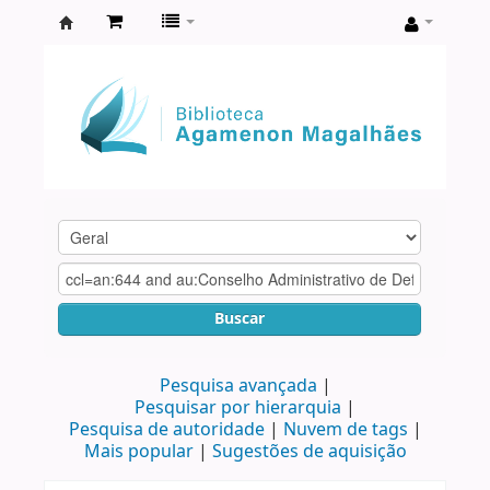
Biblioteca
Agamenon
Magalhães
Buscar
Pesquisa avançada
Pesquisar por hierarquia
Pesquisa de autoridade
Nuvem de tags
Mais popular
Sugestões de aquisição