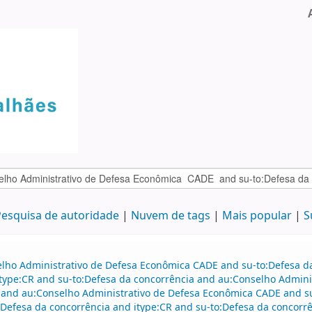
esquisa de autoridade
Nuvem de tags
Mais popular
S
elho Administrativo de Defesa Econômica CADE and su-to:Defesa da
itype:CR and su-to:Defesa da concorrência and au:Conselho Admini
 and au:Conselho Administrativo de Defesa Econômica CADE and s
Defesa da concorrência and itype:CR and su-to:Defesa da concorrê