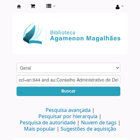
Biblioteca
Agamenon
Magalhães
Buscar
Pesquisa avançada
Pesquisar por hierarquia
Pesquisa de autoridade
Nuvem de tags
Mais popular
Sugestões de aquisição