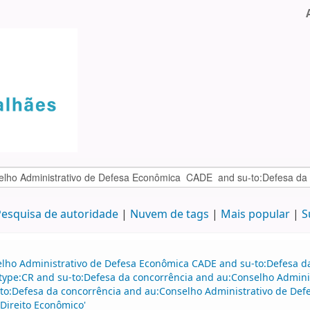
esquisa de autoridade
Nuvem de tags
Mais popular
S
elho Administrativo de Defesa Econômica CADE and su-to:Defesa da
itype:CR and su-to:Defesa da concorrência and au:Conselho Admini
-to:Defesa da concorrência and au:Conselho Administrativo de De
Direito Econômico'