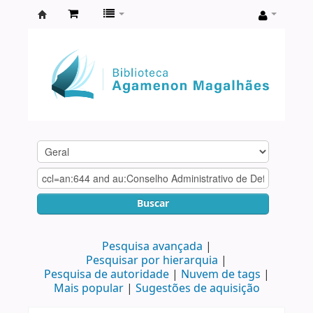
Biblioteca
Agamenon
Magalhães
Buscar
Pesquisa avançada
Pesquisar por hierarquia
Pesquisa de autoridade
Nuvem de tags
Mais popular
Sugestões de aquisição