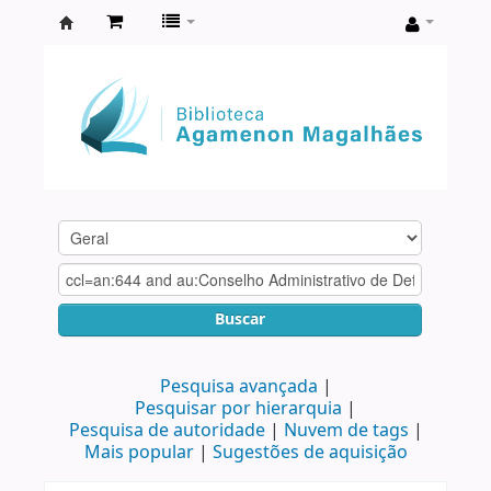
Biblioteca
Agamenon
Magalhães
Buscar
Pesquisa avançada
Pesquisar por hierarquia
Pesquisa de autoridade
Nuvem de tags
Mais popular
Sugestões de aquisição