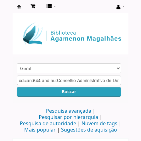
Biblioteca
Agamenon
Magalhães
Buscar
Pesquisa avançada
Pesquisar por hierarquia
Pesquisa de autoridade
Nuvem de tags
Mais popular
Sugestões de aquisição