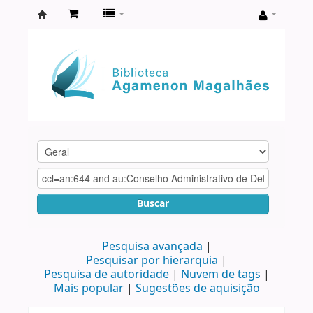
Biblioteca
Agamenon
Magalhães
Buscar
Pesquisa avançada
Pesquisar por hierarquia
Pesquisa de autoridade
Nuvem de tags
Mais popular
Sugestões de aquisição