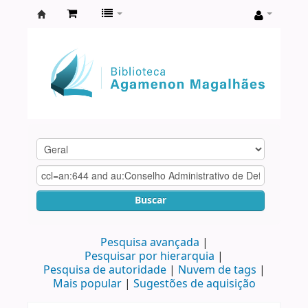
Biblioteca
Agamenon
Magalhães
Buscar
Pesquisa avançada
Pesquisar por hierarquia
Pesquisa de autoridade
Nuvem de tags
Mais popular
Sugestões de aquisição