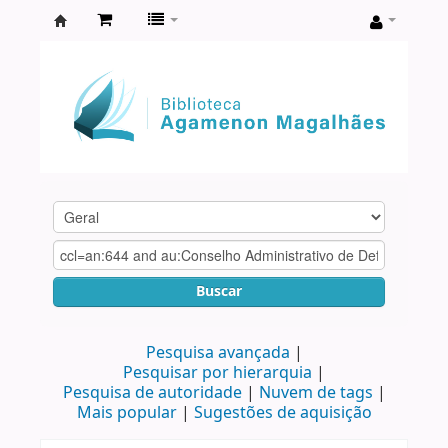
Biblioteca
Agamenon
Magalhães
Buscar
Pesquisa avançada
Pesquisar por hierarquia
Pesquisa de autoridade
Nuvem de tags
Mais popular
Sugestões de aquisição