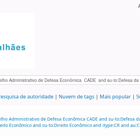
esquisa de autoridade
Nuvem de tags
Mais popular
S
lho Administrativo de Defesa Econômica CADE and su-to:Defesa da 
reito Econômico and su-to:Direito Econômico and itype:CR and au