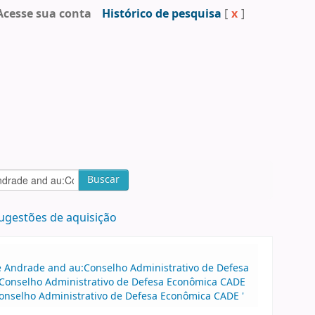
Acesse sua conta
Histórico de pesquisa
[
x
]
Buscar
ugestões de aquisição
 de Andrade and au:Conselho Administrativo de Defesa
:Conselho Administrativo de Defesa Econômica CADE
onselho Administrativo de Defesa Econômica CADE '