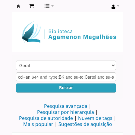
Biblioteca
Agamenon
Magalhães
Buscar
Pesquisa avançada
Pesquisar por hierarquia
Pesquisa de autoridade
Nuvem de tags
Mais popular
Sugestões de aquisição