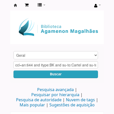
Biblioteca
Agamenon
Magalhães
Buscar
Pesquisa avançada
Pesquisar por hierarquia
Pesquisa de autoridade
Nuvem de tags
Mais popular
Sugestões de aquisição