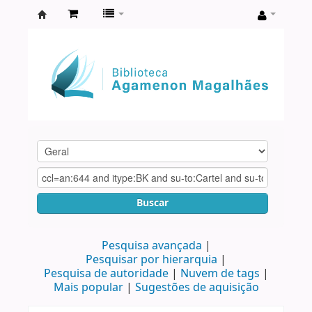
Biblioteca
Agamenon
Magalhães
Buscar
Pesquisa avançada
Pesquisar por hierarquia
Pesquisa de autoridade
Nuvem de tags
Mais popular
Sugestões de aquisição