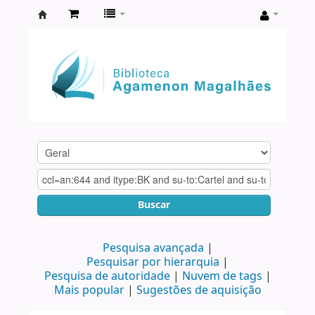
Biblioteca
Agamenon
Magalhães
Buscar
Pesquisa avançada
Pesquisar por hierarquia
Pesquisa de autoridade
Nuvem de tags
Mais popular
Sugestões de aquisição