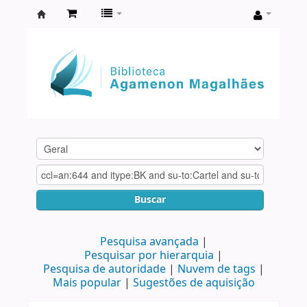
Biblioteca
Agamenon
Magalhães
Buscar
Pesquisa avançada
Pesquisar por hierarquia
Pesquisa de autoridade
Nuvem de tags
Mais popular
Sugestões de aquisição