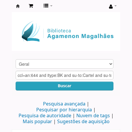
Biblioteca
Agamenon
Magalhães
Buscar
Pesquisa avançada
Pesquisar por hierarquia
Pesquisa de autoridade
Nuvem de tags
Mais popular
Sugestões de aquisição