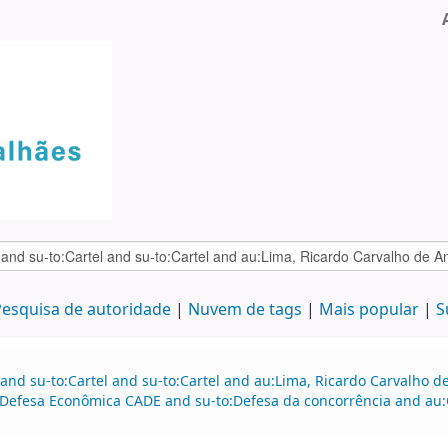
esquisa de autoridade
Nuvem de tags
Mais popular
S
 and su-to:Cartel and su-to:Cartel and au:Lima, Ricardo Carvalho
Defesa Econômica CADE and su-to:Defesa da concorrência and au