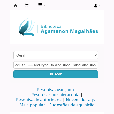
Biblioteca
Agamenon
Magalhães
Buscar
Pesquisa avançada
Pesquisar por hierarquia
Pesquisa de autoridade
Nuvem de tags
Mais popular
Sugestões de aquisição