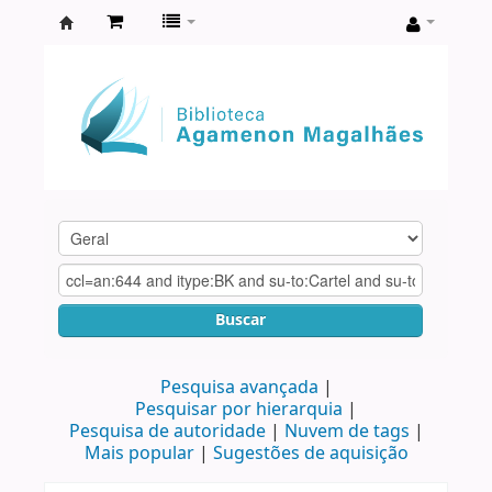
Biblioteca
Agamenon
Magalhães
Buscar
Pesquisa avançada
Pesquisar por hierarquia
Pesquisa de autoridade
Nuvem de tags
Mais popular
Sugestões de aquisição