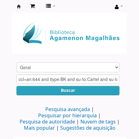
Biblioteca
Agamenon
Magalhães
Buscar
Pesquisa avançada
Pesquisar por hierarquia
Pesquisa de autoridade
Nuvem de tags
Mais popular
Sugestões de aquisição