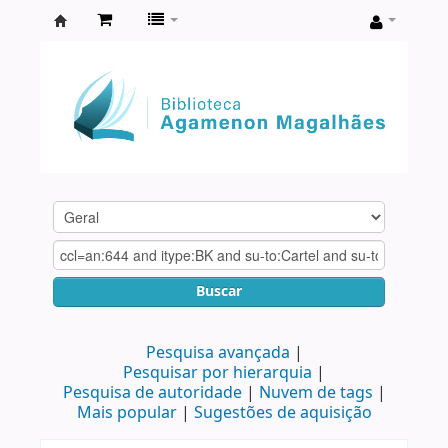
Biblioteca
Agamenon
Magalhães
Buscar
Pesquisa avançada
Pesquisar por hierarquia
Pesquisa de autoridade
Nuvem de tags
Mais popular
Sugestões de aquisição