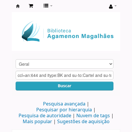
Biblioteca
Agamenon
Magalhães
Buscar
Pesquisa avançada
Pesquisar por hierarquia
Pesquisa de autoridade
Nuvem de tags
Mais popular
Sugestões de aquisição