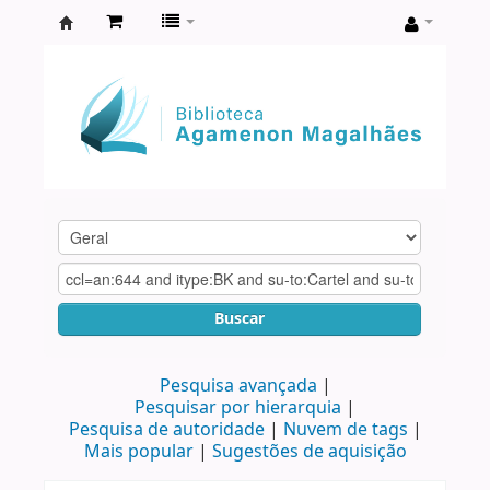
Biblioteca
Agamenon
Magalhães
Buscar
Pesquisa avançada
Pesquisar por hierarquia
Pesquisa de autoridade
Nuvem de tags
Mais popular
Sugestões de aquisição