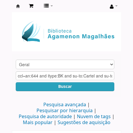
Biblioteca
Agamenon
Magalhães
Buscar
Pesquisa avançada
Pesquisar por hierarquia
Pesquisa de autoridade
Nuvem de tags
Mais popular
Sugestões de aquisição