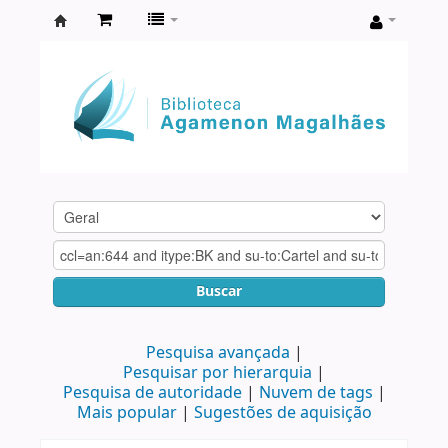
Biblioteca
Agamenon
Magalhães
Buscar
Pesquisa avançada
Pesquisar por hierarquia
Pesquisa de autoridade
Nuvem de tags
Mais popular
Sugestões de aquisição