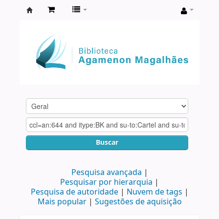
Biblioteca
Agamenon
Magalhães
Buscar
Pesquisa avançada
Pesquisar por hierarquia
Pesquisa de autoridade
Nuvem de tags
Mais popular
Sugestões de aquisição