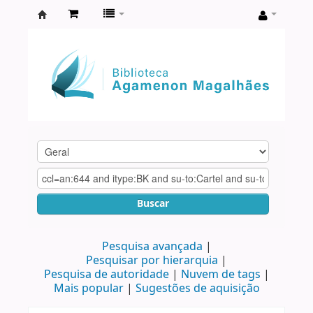
Biblioteca
Agamenon
Magalhães
Buscar
Pesquisa avançada
Pesquisar por hierarquia
Pesquisa de autoridade
Nuvem de tags
Mais popular
Sugestões de aquisição