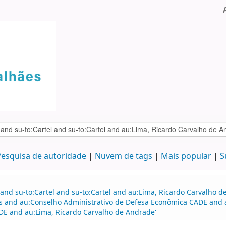
esquisa de autoridade
Nuvem de tags
Mais popular
S
 and su-to:Cartel and su-to:Cartel and au:Lima, Ricardo Carvalho
and au:Conselho Administrativo de Defesa Econômica CADE and 
DE and au:Lima, Ricardo Carvalho de Andrade'